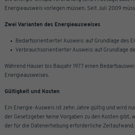
Energieausweis vorlegen müssen. Seit Juli 2009 müss
Zwei Varianten des Energieausweises
Bedarfsorientierter Ausweis: auf Grundlage des 
Verbrauchsorientierter Ausweis: auf Grundlage d
Während Häuser bis Baujahr 1977 einen Bedarfsausweis
Energieausweises.
Gültigkeit und Kosten
Ein Energie-Ausweis ist zehn Jahre gültig und wird n
der Gesetzgeber keine Vorgaben zu den Kosten gibt, w
der für die Datenerhebung erforderliche Zeitaufwand.