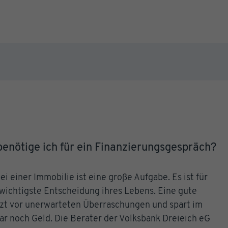
enötige ich für ein Finanzierungsgespräch?
i einer Immobilie ist eine große Aufgabe. Es ist für
 wichtigste Entscheidung ihres Lebens. Eine gute
tzt vor unerwarteten Überraschungen und spart im
ogar noch Geld. Die Berater der Volksbank Dreieich eG