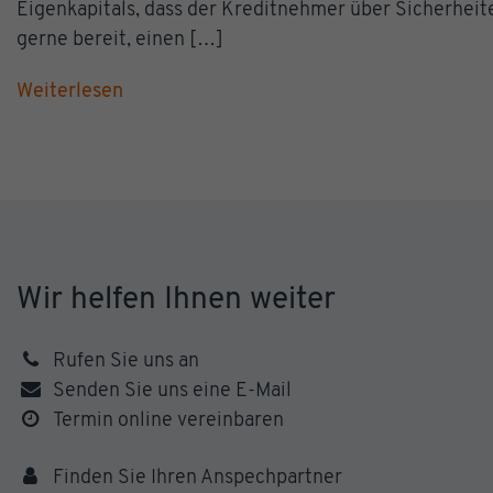
Eigenkapitals, dass der Kreditnehmer über Sicherheiten
gerne bereit, einen […]
Weiterlesen
Wir helfen Ihnen weiter
Rufen Sie uns an
Senden Sie uns eine E-Mail
Termin online vereinbaren
Finden Sie Ihren Anspechpartner