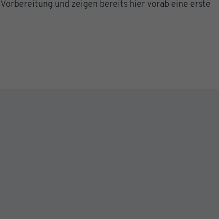
 Vorbereitung und zeigen bereits hier vorab eine erste