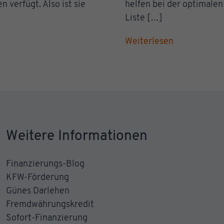
 verfügt. Also ist sie
helfen bei der optimalen
Liste […]
Weiterlesen
Weitere Informationen
Finanzierungs-Blog
KFW-Förderung
Günes Darlehen
Fremdwährungskredit
Sofort-Finanzierung