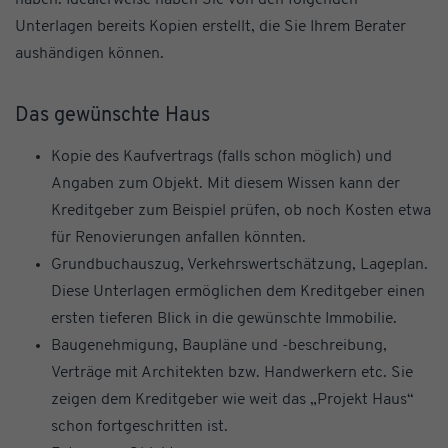
Unterlagen bereits Kopien erstellt, die Sie Ihrem Berater
aushändigen können.
Das gewünschte Haus
Kopie des Kaufvertrags (falls schon möglich) und
Angaben zum Objekt. Mit diesem Wissen kann der
Kreditgeber zum Beispiel prüfen, ob noch Kosten etwa
für Renovierungen anfallen könnten.
Grundbuchauszug, Verkehrswertschätzung, Lageplan.
Diese Unterlagen ermöglichen dem Kreditgeber einen
ersten tieferen Blick in die gewünschte Immobilie.
Baugenehmigung, Baupläne und -beschreibung,
Verträge mit Architekten bzw. Handwerkern etc. Sie
zeigen dem Kreditgeber wie weit das „Projekt Haus“
schon fortgeschritten ist.