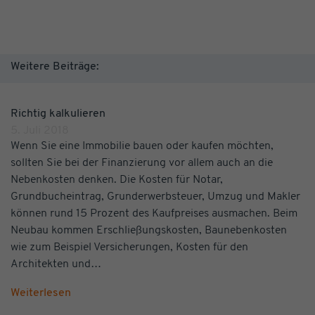
Weitere Beiträge:
Richtig kalkulieren
5. Juli 2018
Wenn Sie eine Immobilie bauen oder kaufen möchten,
sollten Sie bei der Finanzierung vor allem auch an die
Nebenkosten denken. Die Kosten für Notar,
Grundbucheintrag, Grunderwerbsteuer, Umzug und Makler
können rund 15 Prozent des Kaufpreises ausmachen. Beim
Neubau kommen Erschließungskosten, Baunebenkosten
wie zum Beispiel Versicherungen, Kosten für den
Architekten und…
Weiterlesen