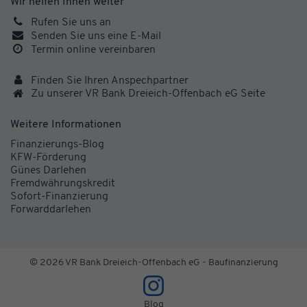
Wir helfen Ihnen weiter
Rufen Sie uns an
Senden Sie uns eine E-Mail
Termin online vereinbaren
Finden Sie Ihren Anspechpartner
Zu unserer VR Bank Dreieich-Offenbach eG Seite
Weitere Informationen
Finanzierungs-Blog
KFW-Förderung
Günes Darlehen
Fremdwährungskredit
Sofort-Finanzierung
Forwarddarlehen
© 2026 VR Bank Dreieich-Offenbach eG - Baufinanzierung
Blog