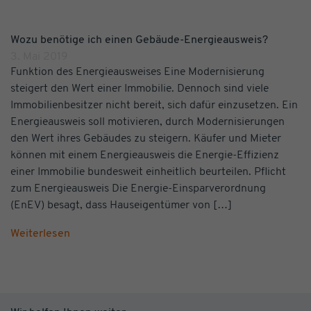
Wozu benötige ich einen Gebäude-Energieausweis?
3. Mai 2019
Funktion des Energieausweises Eine Modernisierung
steigert den Wert einer Immobilie. Dennoch sind viele
Immobilienbesitzer nicht bereit, sich dafür einzusetzen. Ein
Energieausweis soll motivieren, durch Modernisierungen
den Wert ihres Gebäudes zu steigern. Käufer und Mieter
können mit einem Energieausweis die Energie-Effizienz
einer Immobilie bundesweit einheitlich beurteilen. Pflicht
zum Energieausweis Die Energie-Einsparverordnung
(EnEV) besagt, dass Hauseigentümer von […]
Weiterlesen